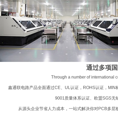
通过多项国
Through a number of international ce
鑫通联电路产品全面通过CE、UL认证，ROHS认证，MIN标
9001质量体系认证、欧盟SGS
从源头企业节省人力成本，一站式解决你对PCB多层