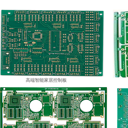
高端智能家居控制板