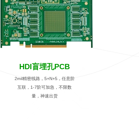
HDI盲埋孔PCB
2mil精密线路，
5+N+5，任意阶
互联，1-7阶可加急，不限数
量，神速出货