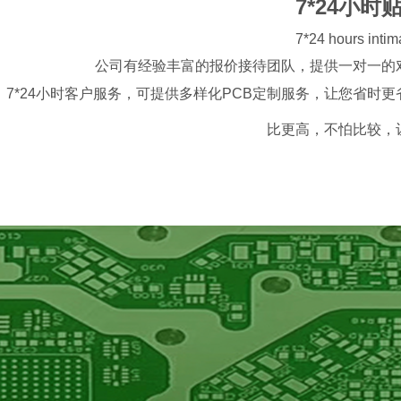
7*24小时
7*24 hours intim
公司有经验丰富的报价接待团队，提供一对一的
7*24小时客户服务，可提供多样化PCB定制服务，让您省时
比更高，不怕比较，