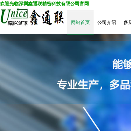
欢迎光临深圳鑫通联精密科技有限公司
官
网
网站首页
公司介绍
多
菜单名称