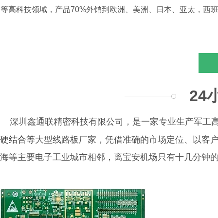
等高科技领域，产品70%外销到欧洲、美洲、日本、亚太，西
24
深圳鑫通联精密科技有限公司，是一家专业生产军工
硬结合等
大型线路板厂家，凭借准确的市场定位、以客
海等主要电子工业城市相邻，离宝安机场只有十几分钟